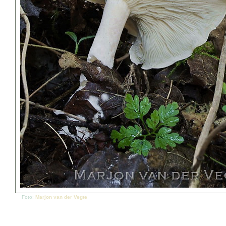
Foto:
Marjon van der Vegte